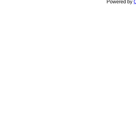
Powered by
C