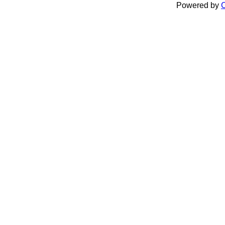
Powered by
C