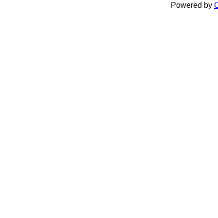
Powered by
C