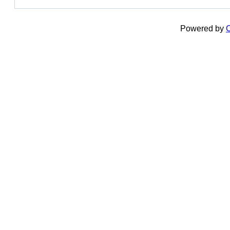
Powered by
C