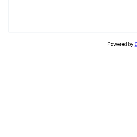
Powered by
C