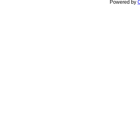
Powered by
C