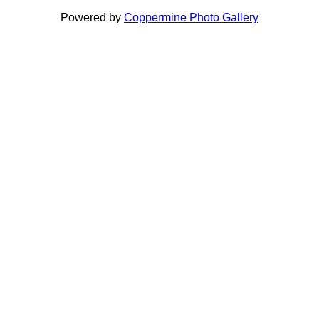
Powered by
Coppermine Photo Gallery