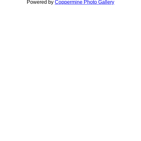
Powered by
Coppermine Photo Gallery