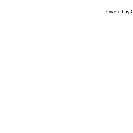
Powered by
C